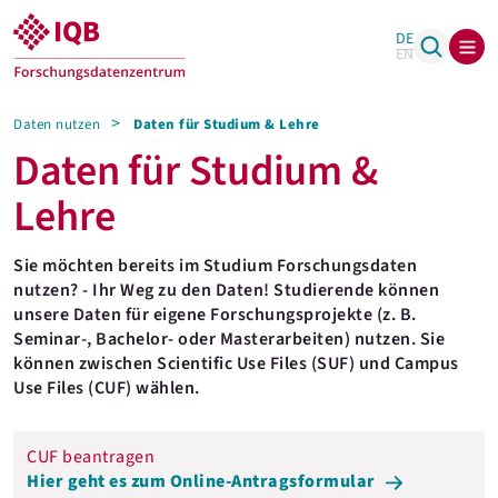
DE
EN
Daten nutzen
Daten für Studium & Lehre
Daten für Studium &
Lehre
Sie möchten bereits im Studium Forschungsdaten
nutzen? - Ihr Weg zu den Daten! Studierende können
unsere Daten für eigene Forschungsprojekte (z. B.
Seminar-, Bachelor- oder Masterarbeiten) nutzen. Sie
können zwischen Scientific Use Files (SUF) und Campus
Use Files (CUF) wählen.
CUF beantragen
Hier geht es zum Online-Antragsformular