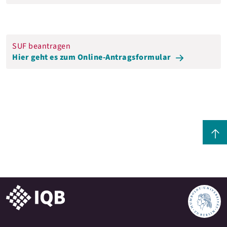
SUF beantragen
Hier geht es zum Online-Antragsformular