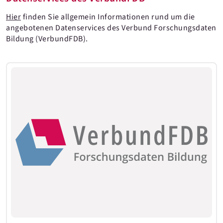
Hier
finden Sie allgemein Informationen rund um die
angebotenen Datenservices des Verbund Forschungsdaten
Bildung (VerbundFDB).