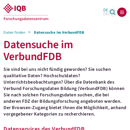
DE
EN
Daten finden
Datensuche im VerbundFDB
Datensuche im
VerbundFDB
Sie sind bei uns nicht fündig geworden? Sie suchen
qualitative Daten? Hochschuldaten?
Unterrichtsbeobachtungen? Über die Datenbank des
Verbund Forschungsdaten Bildung (VerbundFDB) können
Sie nach solchen Forschungsdaten suchen, die bei
anderen FDZ der Bildungsforschung angeboten werden.
Der Browsen-Zugang bietet Ihnen die Möglichkeit, anhand
vorgegebener Kategorien zu recherchieren.
Datenservices des VerbundFDB