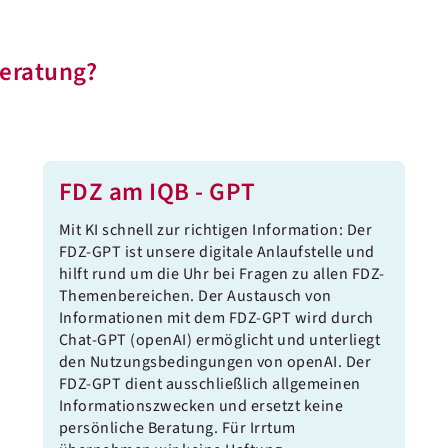
Beratung?
FDZ am IQB - GPT
Mit KI schnell zur richtigen Information: Der
FDZ-GPT ist unsere digitale Anlaufstelle und
hilft rund um die Uhr bei Fragen zu allen FDZ-
Themenbereichen. Der Austausch von
Informationen mit dem FDZ-GPT wird durch
Chat-GPT (openAI) ermöglicht und unterliegt
den Nutzungsbedingungen von openAI. Der
FDZ-GPT dient ausschließlich allgemeinen
Informationszwecken und ersetzt keine
persönliche Beratung. Für Irrtum