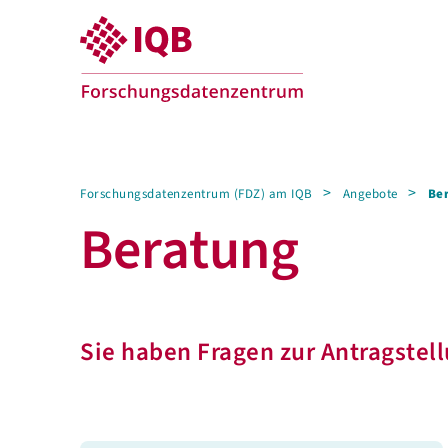
Forschungsdatenzentrum (FDZ) am IQB
Angebote
Be
Beratung
Sie haben Fragen zur Antragstel