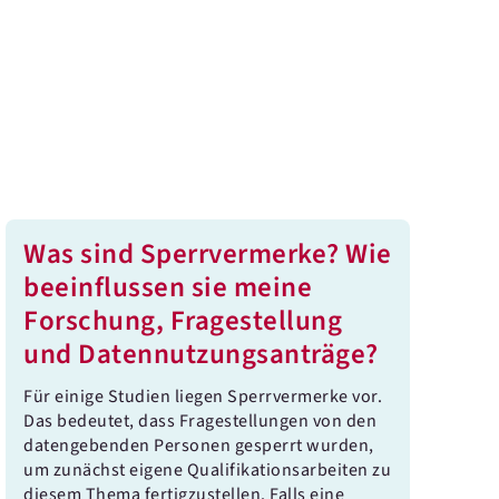
Was sind Sperrvermerke? Wie
beeinflussen sie meine
Forschung, Fragestellung
und Datennutzungsanträge?
Für einige Studien liegen Sperrvermerke vor.
Das bedeutet, dass Fragestellungen von den
datengebenden Personen gesperrt wurden,
um zunächst eigene Qualifikationsarbeiten zu
diesem Thema fertigzustellen. Falls eine