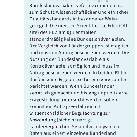
Bundeslandvariable, sofern vorhanden, ist
zum Schutz wissenschaftlicher und ethischer
Qualitätsstandards in besonderer Weise
geregelt. Die meisten Scientific Use Files (Off-
site) des FDZ am IQB enthalten
standardmäßig keine Bundeslandvariablen.
Der Vergleich von Ländergruppen ist möglich
und muss im Antrag beschrieben werden. Die
Nutzung der Bundeslandvariable als
Kontrollvariable ist möglich und muss im
Antrag beschrieben werden. In beiden Fällen
dürfen keine Ergebnisse für einzelne Länder
berichtet werden. Wenn Bundesländer
kenntlich gemacht und bislang unpublizierte
Fragestellung untersucht werden sollen,
kommt ein Antragsverfahren mit
wissenschaftlicher Begutachtung zur
Anwendung (siehe neuartige
Ländervergleiche). Sekundäranalysen mit
Daten aus einem einzelnen Bundesland