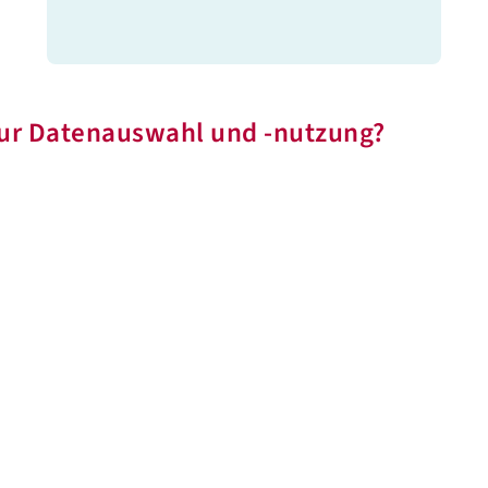
zur Datenauswahl und -nutzung?