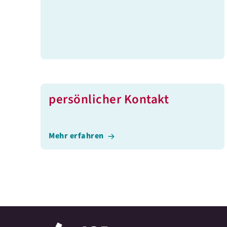
persönlicher Kontakt
Mehr erfahren