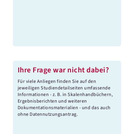
Ihre Frage war nicht dabei?
Für viele Anliegen finden Sie auf den
jeweiligen Studiendetailseiten umfassende
Informationen - z. B. in Skalenhandbüchern,
Ergebnisberichten und weiteren
Dokumentationsmaterialien - und das auch
ohne Datennutzungsantrag.