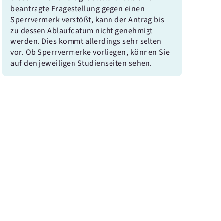
beantragte Fragestellung gegen einen
Sperrvermerk verstößt, kann der Antrag bis
zu dessen Ablaufdatum nicht genehmigt
werden. Dies kommt allerdings sehr selten
vor. Ob Sperrvermerke vorliegen, können Sie
auf den jeweiligen Studienseiten sehen.