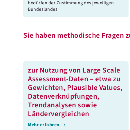
bedürfen der Zustimmung des jeweiligen
Bundeslandes.
Sie haben methodische Fragen 
zur Nutzung von Large Scale
Assessment-Daten – etwa zu
Gewichten, Plausible Values,
Datenverknüpfungen,
Trendanalysen sowie
Ländervergleichen
Mehr erfahren