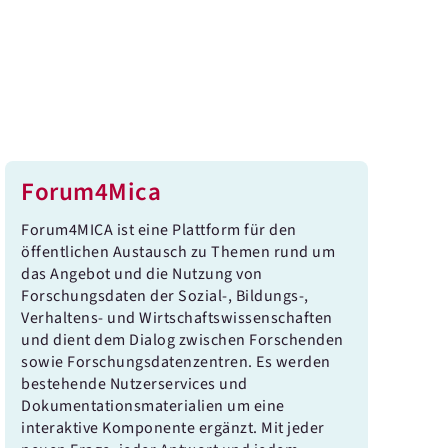
Forum4Mica
Forum4MICA ist eine Plattform für den
öffentlichen Austausch zu Themen rund um
das Angebot und die Nutzung von
Forschungsdaten der Sozial-, Bildungs-,
Verhaltens- und Wirtschaftswissenschaften
und dient dem Dialog zwischen Forschenden
sowie Forschungsdatenzentren. Es werden
bestehende Nutzerservices und
Dokumentationsmaterialien um eine
interaktive Komponente ergänzt. Mit jeder