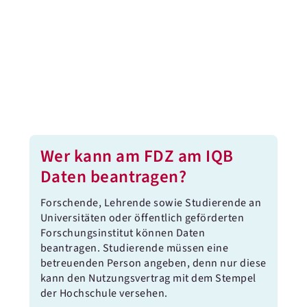
Wer kann am FDZ am IQB
Daten beantragen?
Forschende, Lehrende sowie Studierende an
Universitäten oder öffentlich geförderten
Forschungsinstitut können Daten
beantragen. Studierende müssen eine
betreuenden Person angeben, denn nur diese
kann den Nutzungsvertrag mit dem Stempel
der Hochschule versehen.