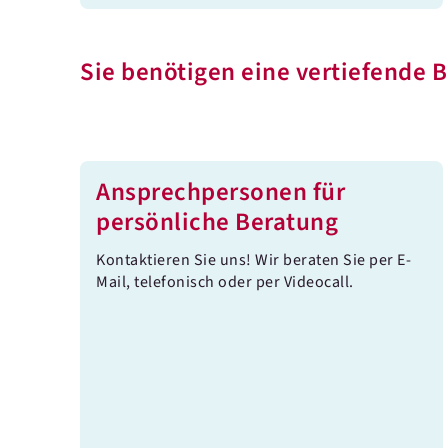
Sie benötigen eine vertiefende 
Ansprechpersonen für
persönliche Beratung
Kontaktieren Sie uns! Wir beraten Sie per E-
Mail, telefonisch oder per Videocall.