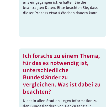
uns eingegangen ist, erhalten Sie die
beantragten Daten. Bitte beachten Sie, dass
dieser Prozess etwa 4 Wochen dauern kann.
Ich forsche zu einem Thema,
für das es notwendig ist,
unterschiedliche
Bundesländer zu
vergleichen. Was ist dabei zu
beachten?
Nicht in allen Studien liegen Information zu
den Bundesländern vor. Der Zugang zur