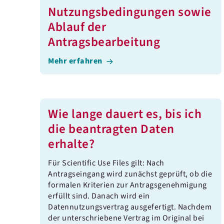
Nutzungsbedingungen sowie
Ablauf der
Antragsbearbeitung
Mehr erfahren
Wie lange dauert es, bis ich
die beantragten Daten
erhalte?
Für Scientific Use Files gilt: Nach
Antragseingang wird zunächst geprüft, ob die
formalen Kriterien zur Antragsgenehmigung
erfüllt sind. Danach wird ein
Datennutzungsvertrag ausgefertigt. Nachdem
der unterschriebene Vertrag im Original bei