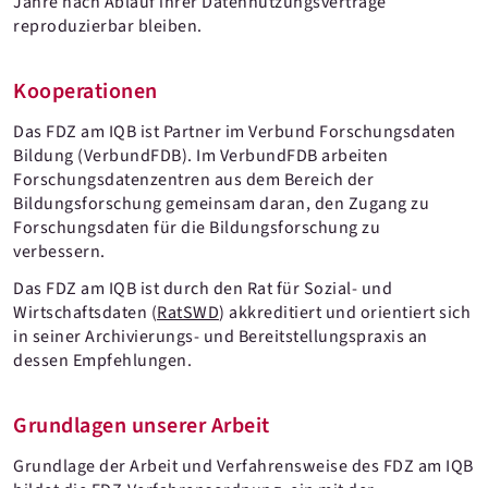
Jahre nach Ablauf ihrer Datennutzungsverträge
reproduzierbar bleiben.
Kooperationen
Das FDZ am IQB ist Partner im Verbund Forschungsdaten
Bildung (VerbundFDB). Im VerbundFDB arbeiten
Forschungsdatenzentren aus dem Bereich der
Bildungsforschung gemeinsam daran, den Zugang zu
Forschungsdaten für die Bildungsforschung zu
verbessern.
Das FDZ am IQB ist durch den Rat für Sozial- und
Wirtschaftsdaten (
RatSWD
) akkreditiert und orientiert sich
in seiner Archivierungs- und Bereitstellungspraxis an
dessen Empfehlungen.
Grundlagen unserer Arbeit
Grundlage der Arbeit und Verfahrensweise des FDZ am IQB