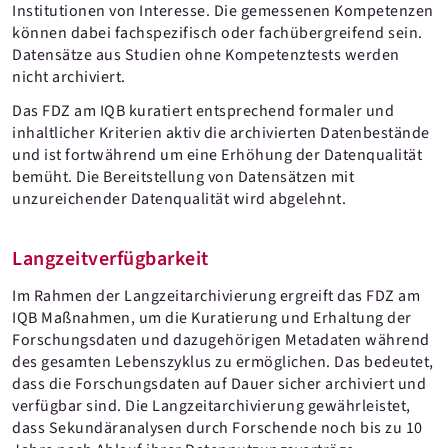
Institutionen von Interesse. Die gemessenen Kompetenzen
können dabei fachspezifisch oder fachübergreifend sein.
Datensätze aus Studien ohne Kompetenztests werden
nicht archiviert.
Das FDZ am IQB kuratiert entsprechend formaler und
inhaltlicher Kriterien aktiv die archivierten Datenbestände
und ist fortwährend um eine Erhöhung der Datenqualität
bemüht. Die Bereitstellung von Datensätzen mit
unzureichender Datenqualität wird abgelehnt.
Langzeitverfügbarkeit
Im Rahmen der Langzeitarchivierung ergreift das FDZ am
IQB Maßnahmen, um die Kuratierung und Erhaltung der
Forschungsdaten und dazugehörigen Metadaten während
des gesamten Lebenszyklus zu ermöglichen. Das bedeutet,
dass die Forschungsdaten auf Dauer sicher archiviert und
verfügbar sind. Die Langzeitarchivierung gewährleistet,
dass Sekundäranalysen durch Forschende noch bis zu 10