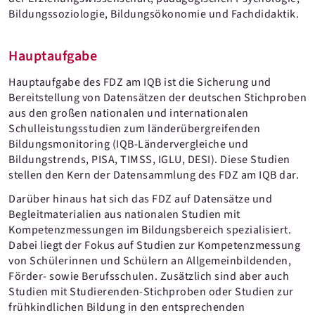
Bildungssoziologie, Bildungsökonomie und Fachdidaktik.
Hauptaufgabe
Hauptaufgabe des FDZ am IQB ist die Sicherung und
Bereitstellung von Datensätzen der deutschen Stichproben
aus den großen nationalen und internationalen
Schulleistungsstudien zum länderübergreifenden
Bildungsmonitoring (IQB-Ländervergleiche und
Bildungstrends, PISA, TIMSS, IGLU, DESI). Diese Studien
stellen den Kern der Datensammlung des FDZ am IQB dar.
Darüber hinaus hat sich das FDZ auf Datensätze und
Begleitmaterialien aus nationalen Studien mit
Kompetenzmessungen im Bildungsbereich spezialisiert.
Dabei liegt der Fokus auf Studien zur Kompetenzmessung
von Schülerinnen und Schülern an Allgemeinbildenden,
Förder- sowie Berufsschulen. Zusätzlich sind aber auch
Studien mit Studierenden-Stichproben oder Studien zur
frühkindlichen Bildung in den entsprechenden