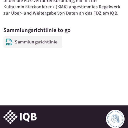
bildet die FDZ-Verfahrensordnung, ein mit der
Kultusministerkonferenz (KMK) abgestimmtes Regelwerk
zur Über- und Weitergabe von Daten an das FDZ am IQB.
Sammlungsrichtlinie to go
Sammlungsrichtlinie