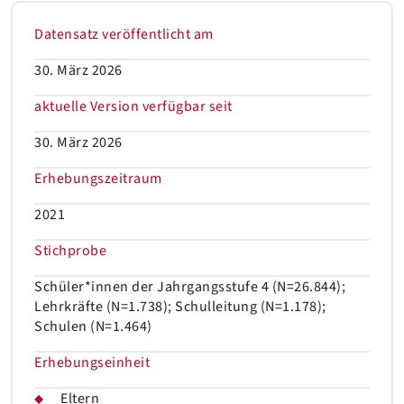
Datensatz veröffentlicht am
30. März 2026
aktuelle Version verfügbar seit
30. März 2026
Erhebungszeitraum
2021
Stichprobe
Schüler*innen der Jahrgangsstufe 4 (N=26.844);
Lehrkräfte (N=1.738); Schulleitung (N=1.178);
Schulen (N=1.464)
Erhebungseinheit
Eltern