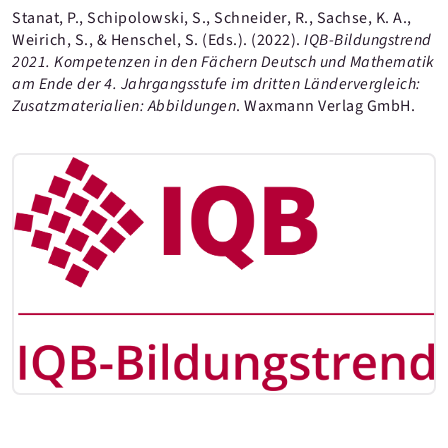
Stanat, P., Schipolowski, S., Schneider, R., Sachse, K. A.,
Weirich, S., & Henschel, S. (Eds.). (2022).
IQB-Bildungstrend
2021. Kompetenzen in den Fächern Deutsch und Mathematik
am Ende der 4. Jahrgangsstufe im dritten Ländervergleich:
Zusatzmaterialien: Abbildungen
. Waxmann Verlag GmbH.