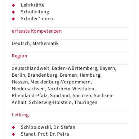
Lehrkräfte
Schulleitung
Schüler*innen
erfasste Kompetenzen
Deutsch, Mathematik
Region
deutschlandweit, Baden-Württemberg, Bayern,
Berlin, Brandenburg, Bremen, Hamburg,
Hessen, Mecklenburg-Vorpommern,
Niedersachsen, Nordrhein-Westfalen,
Rheinland-Pfalz, Saarland, Sachsen, Sachsen-
Anhalt, Schleswig-Holstein, Thüringen
Leitung
Schipolowski, Dr. Stefan
Stanat, Prof. Dr. Petra