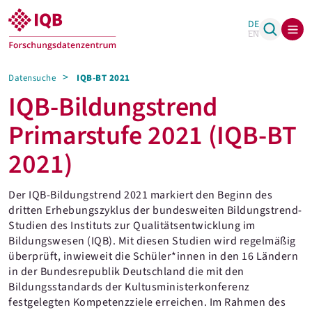
DE
EN
Datensuche
IQB-BT 2021
IQB-Bildungstrend
Primarstufe 2021 (IQB-BT
2021)
Der IQB-Bildungstrend 2021 markiert den Beginn des
dritten Erhebungszyklus der bundesweiten Bildungstrend-
Studien des Instituts zur Qualitätsentwicklung im
Bildungswesen (IQB). Mit diesen Studien wird regelmäßig
überprüft, inwieweit die Schüler*innen in den 16 Ländern
in der Bundesrepublik Deutschland die mit den
Bildungsstandards der Kultusministerkonferenz
festgelegten Kompetenzziele erreichen. Im Rahmen des