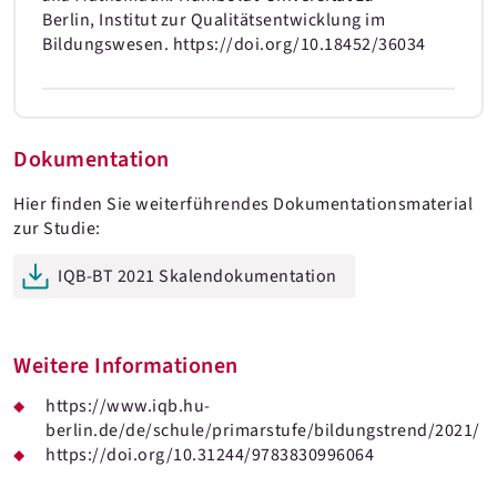
Berlin, Institut zur Qualitätsentwicklung im
Bildungswesen. https://doi.org/10.18452/36034
Dokumentation
Hier finden Sie weiterführendes Dokumentationsmaterial
zur Studie:
IQB-BT 2021 Skalendokumentation
Weitere Informationen
https://www.iqb.hu-
berlin.de/de/schule/primarstufe/bildungstrend/2021/
https://doi.org/10.31244/9783830996064